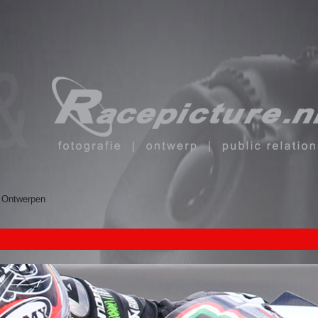
Ontwerpen