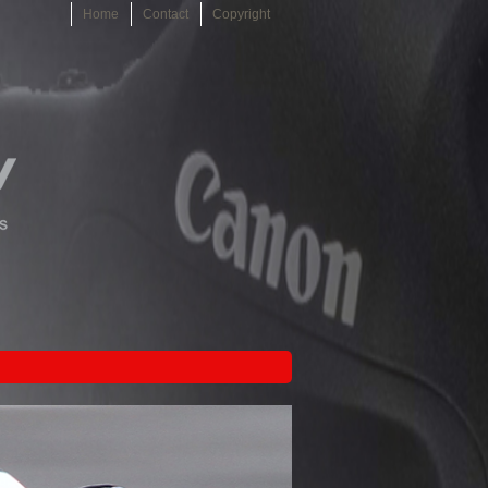
Home
Contact
Copyright