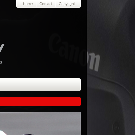
Home
Contact
Copyright