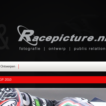
Ontwerpen
 GP 2010