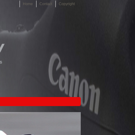
Home
Contact
Copyright