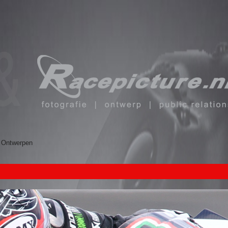
Ontwerpen