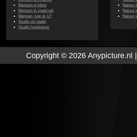
Mensen in kleur
Natuur 
Mensen in zwart-wit
Natuur e
Mensen, ken ik U?
Natuur 
Studio en naakt
Studio huiskamer
Copyright © 2026 Anypicture.nl 