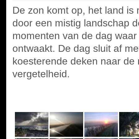
De zon komt op, het land is 
door een mistig landschap 
momenten van de dag waar a
ontwaakt. De dag sluit af m
koesterende deken naar de 
vergetelheid.